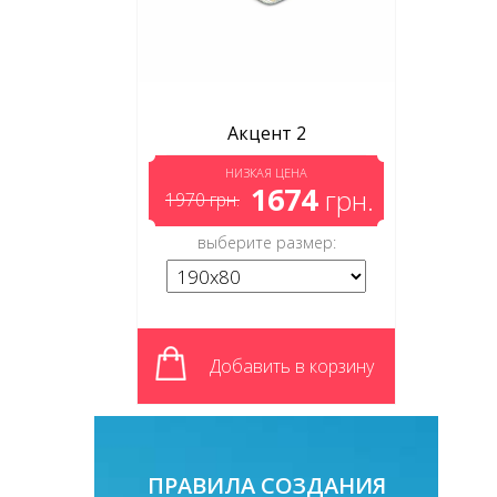
Акцент 2
НИЗКАЯ ЦЕНА
1674
грн.
1970
грн.
выберите размер:
Добавить в корзину
ПРАВИЛА СОЗДАНИЯ