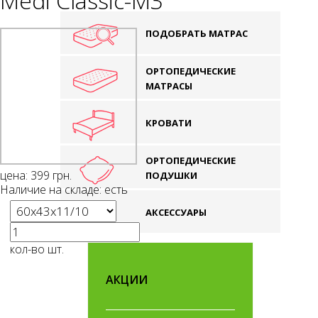
Medi Classic-M3
ПОДОБРАТЬ МАТРАС
ОРТОПЕДИЧЕСКИЕ
МАТРАСЫ
КРОВАТИ
ОРТОПЕДИЧЕСКИЕ
цена:
399
грн.
ПОДУШКИ
Наличие на складе:
есть
АКСЕССУАРЫ
кол-во шт.
АКЦИИ