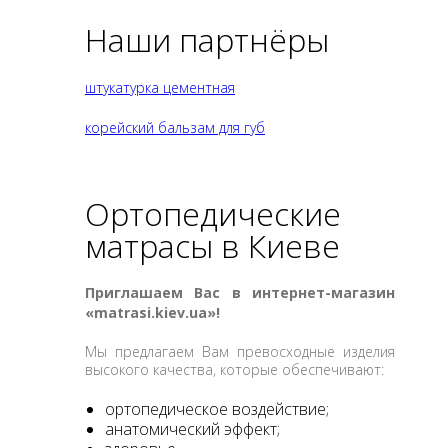
Наши партнёры
штукатурка цементная
корейский бальзам для губ
Ортопедические
матрасы в Киеве
Приглашаем Вас в интернет-магазин
«matrasi.kiev.ua»!
Мы предлагаем Вам превосходные изделия
высокого качества, которые обеспечивают:
ортопедическое воздействие;
анатомический эффект;