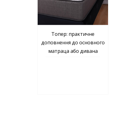
Топер: практичне
доповнення до основного
матраца або дивана