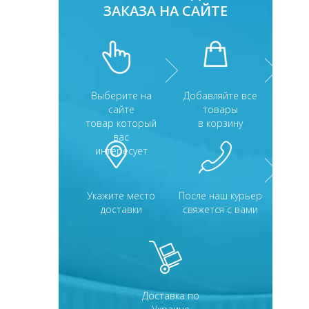
ЗАКАЗА НА САЙТЕ
Выберите на
Добавляйте все
сайте
товары
товар который
в корзину
вас
интересует
Укажите место
После наш курьер
доставки
свяжется с вами
Доставка по