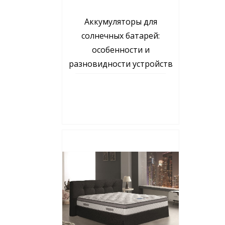
Аккумуляторы для
солнечных батарей:
особенности и
разновидности устройств