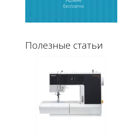
Украине
бесплатно
Полезные статьи