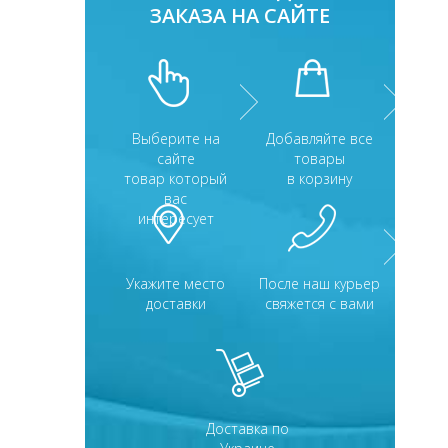
ЗАКАЗА НА САЙТЕ
Выберите на
Добавляйте все
сайте
товары
товар который
в корзину
вас
интересует
Укажите место
После наш курьер
доставки
свяжется с вами
Доставка по