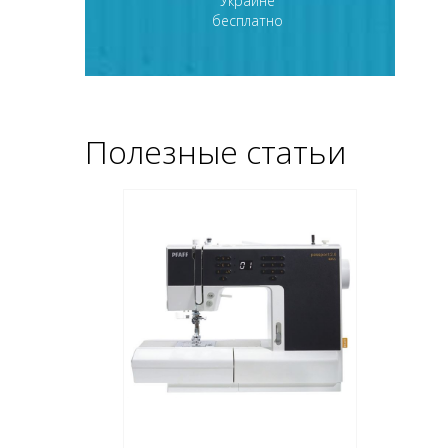
Украине
бесплатно
Полезные статьи