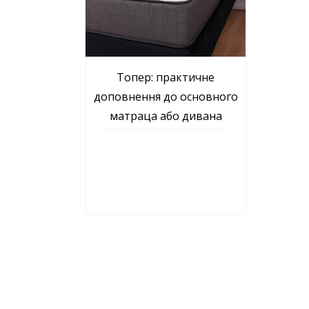
Топер: практичне
доповнення до основного
матраца або дивана