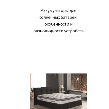
Аккумуляторы для
солнечных батарей:
особенности и
разновидности устройств