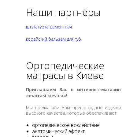
Наши партнёры
штукатурка цементная
корейский бальзам для губ
Ортопедические
матрасы в Киеве
Приглашаем Вас в интернет-магазин
«matrasi.kiev.ua»!
Мы предлагаем Вам превосходные изделия
высокого качества, которые обеспечивают:
ортопедическое воздействие;
анатомический эффект;