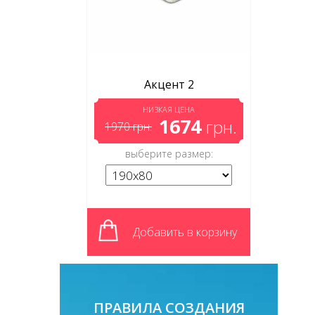
Акцент 2
НИЗКАЯ ЦЕНА
1674
грн.
1970
грн.
выберите размер:
Добавить в корзину
ПРАВИЛА СОЗДАНИЯ