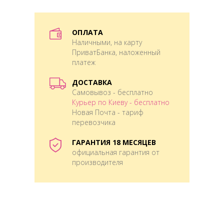
ОПЛАТА
Наличными, на карту
ПриватБанка, наложенный
платеж
ДОСТАВКА
Самовывоз - бесплатно
Курьер по Киеву - бесплатно
Новая Почта - тариф
перевозчика
ГАРАНТИЯ 18 МЕСЯЦЕВ
официальная гарантия от
производителя