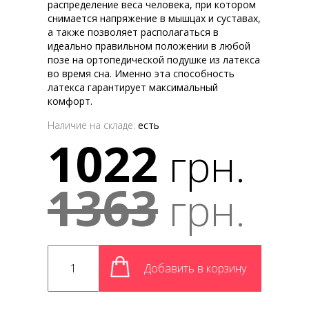
распределение веса человека, при котором
снимается напряжение в мышцах и суставах,
а также позволяет располагаться в
идеально правильном положении в любой
позе на ортопедической подушке из латекса
во время сна. Именно эта способность
латекса гарантирует максимальный
комфорт.
Наличие на складе:
есть
1022
грн.
1363
грн.
Добавить в корзину