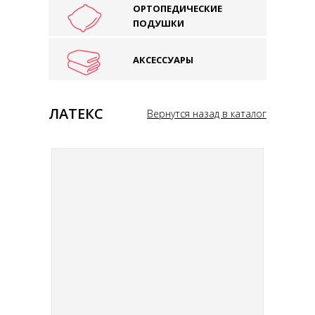
ОРТОПЕДИЧЕСКИЕ
ПОДУШКИ
АКСЕССУАРЫ
ЛАТЕКС
Вернутся назад в каталог