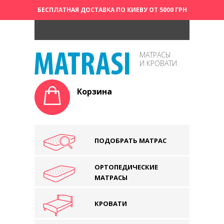
БЕСПЛАТНАЯ ДОСТАВКА ПО КИЕВУ ОТ 5000 ГРН
МАТРАСЫ
И КРОВАТИ
Корзина
ПОДОБРАТЬ МАТРАС
ОРТОПЕДИЧЕСКИЕ
МАТРАСЫ
КРОВАТИ