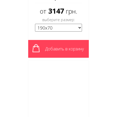
3147
от
грн.
выберите размер:
Добавить в корзину