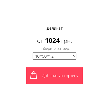
Деликат
1024
от
грн.
выберите размер:
Добавить в корзину