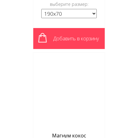
выберите размер:
Добавить в корзину
Магнум кокос