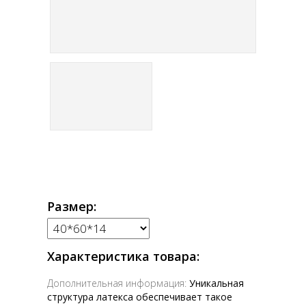
Размер:
Характеристика товара:
Дополнительная информация:
Уникальная
структура латекса обеспечивает такое