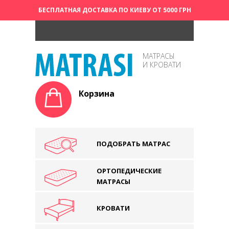
БЕСПЛАТНАЯ ДОСТАВКА ПО КИЕВУ ОТ 5000 ГРН
МАТРАСЫ
И КРОВАТИ
Корзина
ПОДОБРАТЬ МАТРАС
ОРТОПЕДИЧЕСКИЕ
МАТРАСЫ
КРОВАТИ