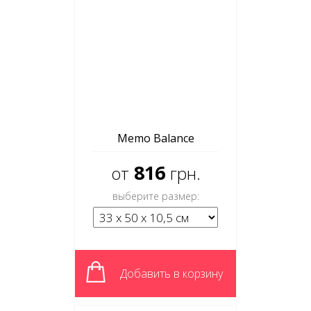
Memo Balance
816
от
грн.
выберите размер:
Добавить в корзину