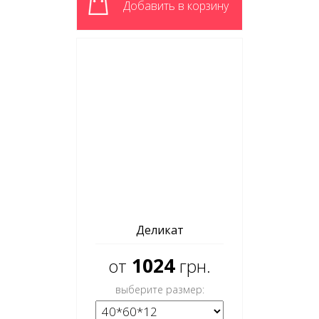
Добавить в корзину
Деликат
1024
от
грн.
выберите размер: