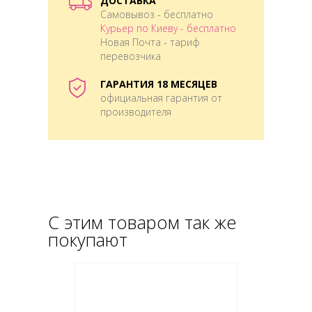
ДОСТАВКА
Самовывоз - бесплатно
Курьер по Киеву - бесплатно
Новая Почта - тариф
перевозчика
ГАРАНТИЯ 18 МЕСЯЦЕВ
официальная гарантия от
производителя
С этим товаром так же
покупают