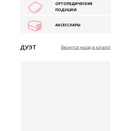
ОРТОПЕДИЧЕСКИЕ
ПОДУШКИ
АКСЕССУАРЫ
ДУЭТ
Вернутся назад в каталог