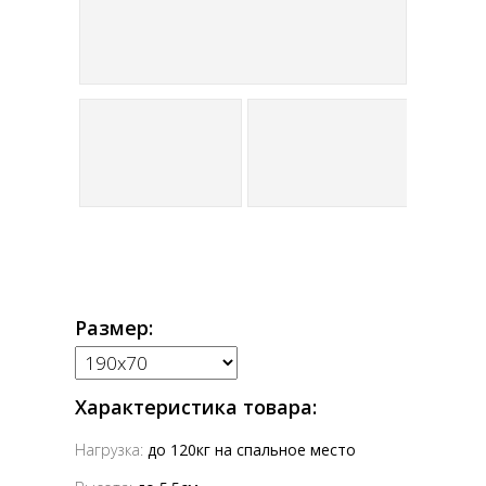
Размер:
Характеристика товара:
Нагрузка:
до 120кг на спальное место