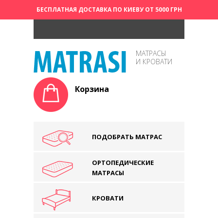
БЕСПЛАТНАЯ ДОСТАВКА ПО КИЕВУ ОТ 5000 ГРН
МАТРАСЫ
И КРОВАТИ
Корзина
ПОДОБРАТЬ МАТРАС
ОРТОПЕДИЧЕСКИЕ
МАТРАСЫ
КРОВАТИ