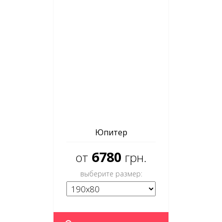
Юпитер
6780
от
грн.
выберите размер: