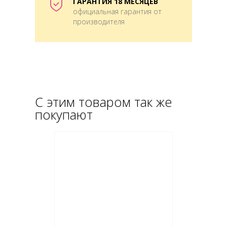
ГАРАНТИЯ 18 МЕСЯЦЕВ
официальная гарантия от
производителя
С этим товаром так же
покупают