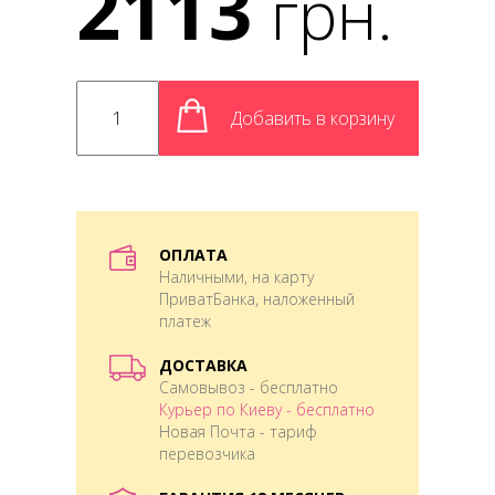
2113
грн.
Добавить в корзину
ОПЛАТА
Наличными, на карту
ПриватБанка, наложенный
платеж
ДОСТАВКА
Самовывоз - бесплатно
Курьер по Киеву - бесплатно
Новая Почта - тариф
перевозчика