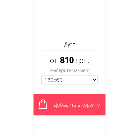
Дуэт
810
от
грн.
выберите размер:
Добавить в корзину