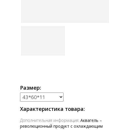
Размер:
Характеристика товара:
Дополнительная информация:
Аквагель –
революционный продукт с охлаждающим