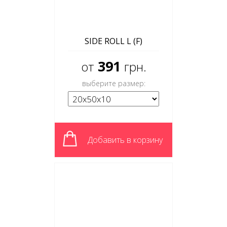
SIDE ROLL L (F)
391
от
грн.
выберите размер:
Добавить в корзину