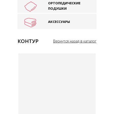
ОРТОПЕДИЧЕСКИЕ
ПОДУШКИ
АКСЕССУАРЫ
КОНТУР
Вернутся назад в каталог